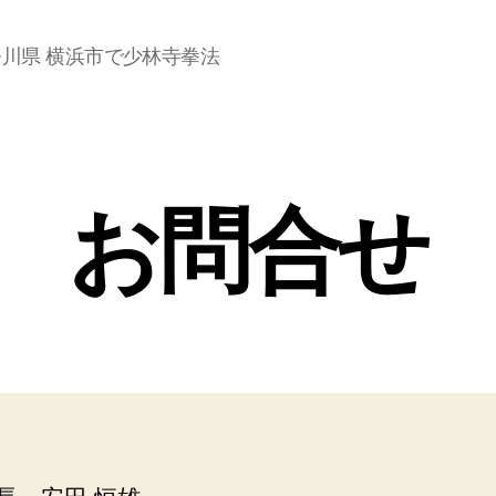
奈川県 横浜市で少林寺拳法
お問合せ